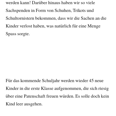
werden kann! Darüber hinaus haben wir so viele
Sachspenden in Form von Schuhen, Trikots und
Schultornistern bekommen, dass wir die Sachen an die
Kinder verlost haben, was natürlich für eine Menge
Spass sorgte.
Für das kommende Schuljahr werden wieder 45 neue
Kinder in die erste Klasse aufgenommen, die sich riesig
über eine Patenschaft freuen würden. Es solle doch kein
Kind leer ausgehen.