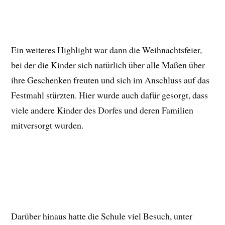
Ein weiteres Highlight war dann die Weihnachtsfeier,
bei der die Kinder sich natürlich über alle Maßen über
ihre Geschenken freuten und sich im Anschluss auf das
Festmahl stürzten. Hier wurde auch dafür gesorgt, dass
viele andere Kinder des Dorfes und deren Familien
mitversorgt wurden.
Darüber hinaus hatte die Schule viel Besuch, unter