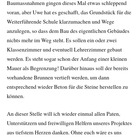
Baumassnahmen gingen dieses Mal etwas schleppend
voran, aber Uwe hat es geschafft, das Grundstück für die
Weiterführende Schule klarzumachen und Wege
anzulegen, so dass dem Bau des eigentlichen Gebäudes
nichts mehr im Weg steht. Es sollen ein oder zwei
Klassenzimmer und eventuell Lehrerzimmer gebaut
werden. Es steht sogar schon der Anfang einer kleinen
Mauer als Begrenzung! Darüber hinaus soll der bereits
vorhandene Brunnen vertieft werden, um dann
entsprechend wieder Beton für die Steine herstellen zu
können.
An dieser Stelle will ich wieder einmal allen Paten,
Unterstützern und freiwilligen Helfern unseres Projektes
aus tiefstem Herzen danken. Ohne euch wäre es uns