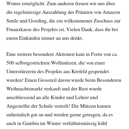
Winter ermöglicht. Zum anderen freuen wir uns über
die regelmässige Auszahlung der Prämien von Amazon
Smile und Gooding, die ein wilkommener Zuschuss zur
Finanzkasse des Projekts ist. Vielen Dank, dass ihr bei
euren Einkäufen immer an uns denkt.
Eine weitere besondere Aktionen kam in Form von ca.
500 selbstgestrickten Wollmützen, die von einer
Unterstürzerin des Projekts aus Krefeld gespendet
wurden! Einen Grossteil davon wurde beim Besonderen
Weihnachtsmarkt verkauft und der Rest wurde
anschliessend an alle Kinder und Lehrer und
Angestellte der Schule verteilt! Die Mützen kamen
unheimlich gut an und werden gerne getragen, da es
auch in Gambia im Winter verhältnismässig kühl