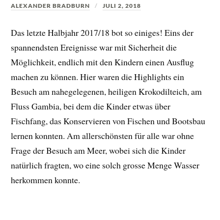
ALEXANDER BRADBURN
JULI 2, 2018
Das letzte Halbjahr 2017/18 bot so einiges! Eins der
spannendsten Ereignisse war mit Sicherheit die
Möglichkeit, endlich mit den Kindern einen Ausflug
machen zu können. Hier waren die Highlights ein
Besuch am nahegelegenen, heiligen Krokodilteich, am
Fluss Gambia, bei dem die Kinder etwas über
Fischfang, das Konservieren von Fischen und Bootsbau
lernen konnten. Am allerschönsten für alle war ohne
Frage der Besuch am Meer, wobei sich die Kinder
natürlich fragten, wo eine solch grosse Menge Wasser
herkommen konnte.