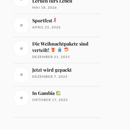
Lernen fürs Leben
MAI 18, 2026
Sportfest
APRIL 25, 2026
Die Weihnachtpakete sind
verteilt!
DEZEMBER 21, 2025
Jetzt wird gepackt
DEZEMBER 7, 2025
In Gambia
OKTOBER 17, 2025