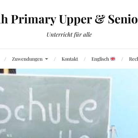
h Primary Upper & Senior
Unterricht für alle
Zuwendungen
Kontakt
Englisch
Rech