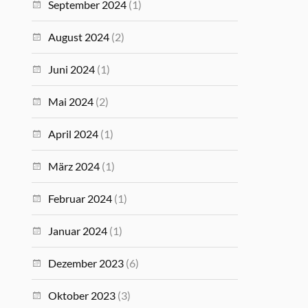
September 2024
(1)
August 2024
(2)
Juni 2024
(1)
Mai 2024
(2)
April 2024
(1)
März 2024
(1)
Februar 2024
(1)
Januar 2024
(1)
Dezember 2023
(6)
Oktober 2023
(3)