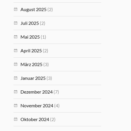
August 2025
(2)
Juli 2025
(2)
Mai 2025
(1)
April 2025
(2)
März 2025
(3)
Januar 2025
(3)
Dezember 2024
(7)
November 2024
(4)
Oktober 2024
(2)