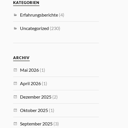
KATEGORIEN
Erfahrungsberichte
(4)
Uncategorized
(230)
ARCHIV
Mai 2026
(1)
April 2026
(1)
Dezember 2025
(2)
Oktober 2025
(1)
September 2025
(3)