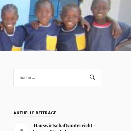
AKTUELLE BEITRÄGE
Hauswirtschaftsunterricht –