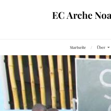
EC Arche Noa
Startseite
Über