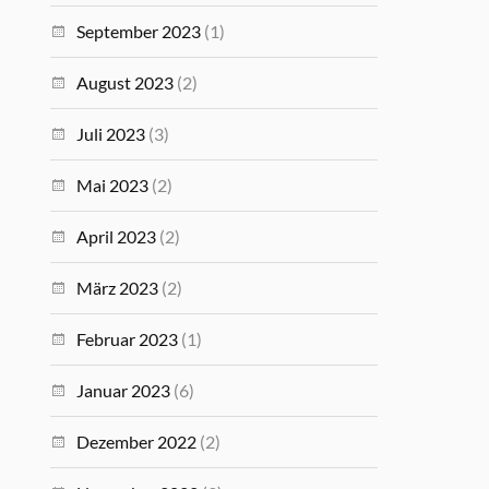
September 2023
(1)
August 2023
(2)
Juli 2023
(3)
Mai 2023
(2)
April 2023
(2)
März 2023
(2)
Februar 2023
(1)
Januar 2023
(6)
Dezember 2022
(2)