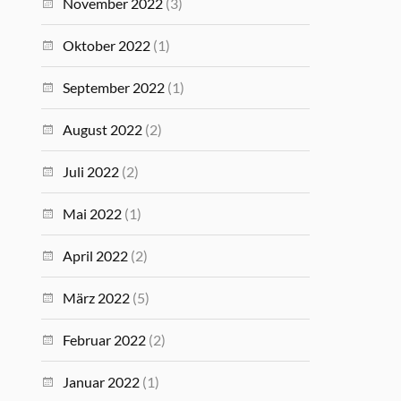
November 2022
(3)
Oktober 2022
(1)
September 2022
(1)
August 2022
(2)
Juli 2022
(2)
Mai 2022
(1)
April 2022
(2)
März 2022
(5)
Februar 2022
(2)
Januar 2022
(1)