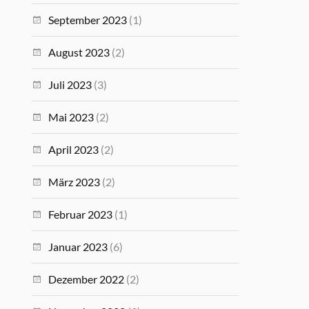
September 2023
(1)
August 2023
(2)
Juli 2023
(3)
Mai 2023
(2)
April 2023
(2)
März 2023
(2)
Februar 2023
(1)
Januar 2023
(6)
Dezember 2022
(2)