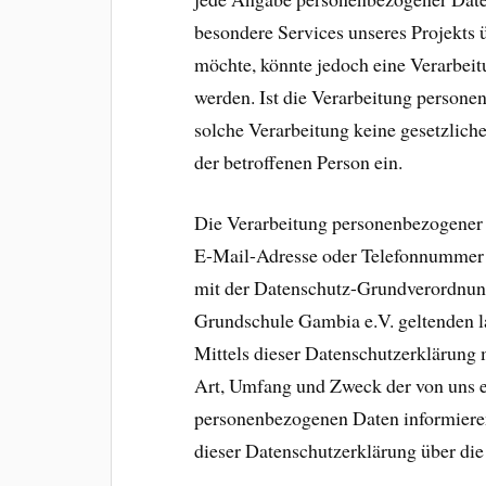
besondere Services unseres Projekts 
möchte, könnte jedoch eine Verarbei
werden. Ist die Verarbeitung personen
solche Verarbeitung keine gesetzlich
der betroffenen Person ein.
Die Verarbeitung personenbezogener 
E-Mail-Adresse oder Telefonnummer ei
mit der Datenschutz-Grundverordnun
Grundschule Gambia e.V. geltenden 
Mittels dieser Datenschutzerklärung 
Art, Umfang und Zweck der von uns e
personenbezogenen Daten informieren
dieser Datenschutzerklärung über die