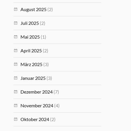
August 2025
(2)
Juli 2025
(2)
Mai 2025
(1)
April 2025
(2)
März 2025
(3)
Januar 2025
(3)
Dezember 2024
(7)
November 2024
(4)
Oktober 2024
(2)