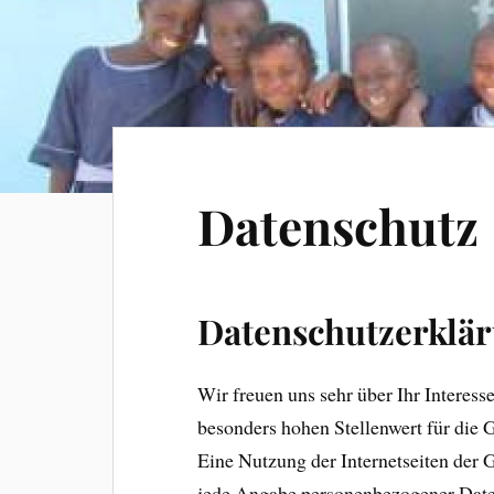
Datenschutz
Datenschutzerklär
Wir freuen uns sehr über Ihr Interess
besonders hohen Stellenwert für die 
Eine Nutzung der Internetseiten der 
jede Angabe personenbezogener Daten