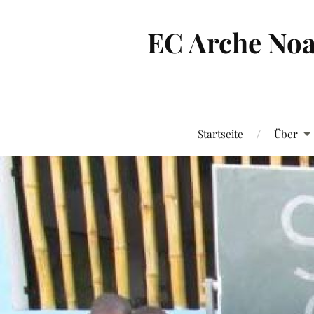
EC Arche Noa
Startseite
Über