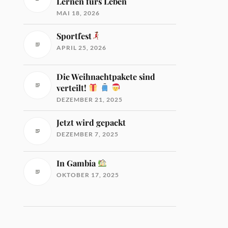
Lernen fürs Leben
MAI 18, 2026
Sportfest
APRIL 25, 2026
Die Weihnachtpakete sind
verteilt!
DEZEMBER 21, 2025
Jetzt wird gepackt
DEZEMBER 7, 2025
In Gambia
OKTOBER 17, 2025