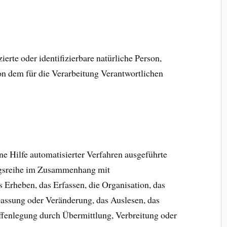
zierte oder identifizierbare natürliche Person,
n dem für die Verarbeitung Verantwortlichen
hne Hilfe automatisierter Verfahren ausgeführte
ngsreihe im Zusammenhang mit
Erheben, das Erfassen, die Organisation, das
assung oder Veränderung, das Auslesen, das
ffenlegung durch Übermittlung, Verbreitung oder