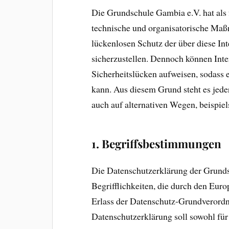
Die Grundschule Gambia e.V. hat als 
technische und organisatorische Ma
lückenlosen Schutz der über diese In
sicherzustellen. Dennoch können Inte
Sicherheitslücken aufweisen, sodass e
kann. Aus diesem Grund steht es jede
auch auf alternativen Wegen, beispiel
1. Begriffsbestimmungen
Die Datenschutzerklärung der Grunds
Begrifflichkeiten, die durch den Eur
Erlass der Datenschutz-Grundveror
Datenschutzerklärung soll sowohl für