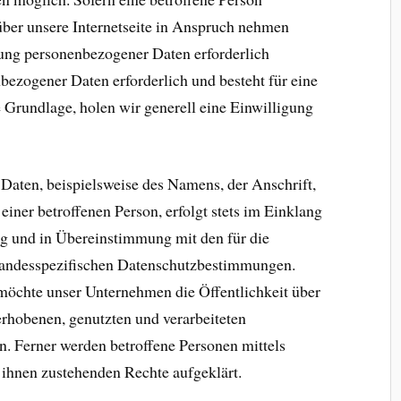
über unsere Internetseite in Anspruch nehmen
tung personenbezogener Daten erforderlich
bezogener Daten erforderlich und besteht für eine
e Grundlage, holen wir generell eine Einwilligung
Daten, beispielsweise des Namens, der Anschrift,
ner betroffenen Person, erfolgt stets im Einklang
g und in Übereinstimmung mit den für die
landesspezifischen Datenschutzbestimmungen.
möchte unser Unternehmen die Öffentlichkeit über
rhobenen, genutzten und verarbeiteten
. Ferner werden betroffene Personen mittels
 ihnen zustehenden Rechte aufgeklärt.