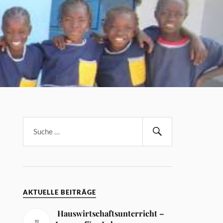
AKTUELLE BEITRÄGE
Hauswirtschaftsunterricht –