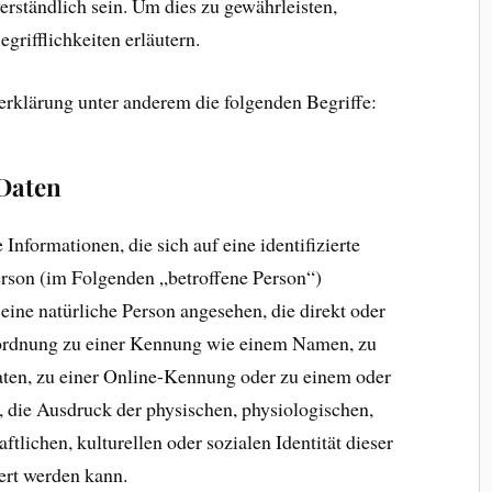
erständlich sein. Um dies zu gewährleisten,
grifflichkeiten erläutern.
rklärung unter anderem die folgenden Begriffe:
Daten
Informationen, die sich auf eine identifizierte
Person (im Folgenden „betroffene Person“)
 eine natürliche Person angesehen, die direkt oder
Zuordnung zu einer Kennung wie einem Namen, zu
ten, zu einer Online-Kennung oder zu einem oder
die Ausdruck der physischen, physiologischen,
ftlichen, kulturellen oder sozialen Identität dieser
iert werden kann.