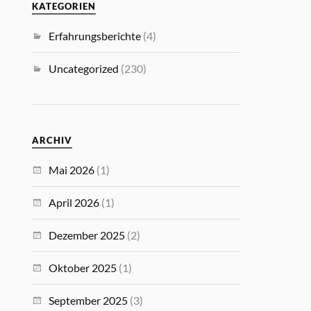
KATEGORIEN
Erfahrungsberichte
(4)
Uncategorized
(230)
ARCHIV
Mai 2026
(1)
April 2026
(1)
Dezember 2025
(2)
Oktober 2025
(1)
September 2025
(3)