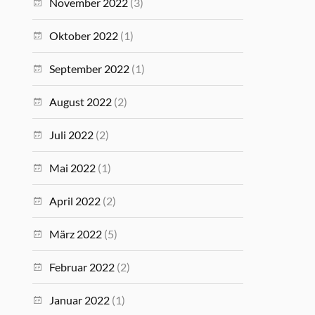
November 2022
(3)
Oktober 2022
(1)
September 2022
(1)
August 2022
(2)
Juli 2022
(2)
Mai 2022
(1)
April 2022
(2)
März 2022
(5)
Februar 2022
(2)
Januar 2022
(1)