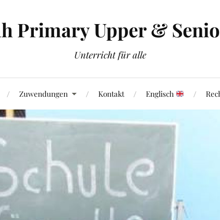
h Primary Upper & Senior
Unterricht für alle
Zuwendungen
Kontakt
Englisch
Rech