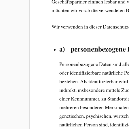
Geschäftspartner einfach lesbar und v
möchten wir vorab die verwendeten Be
Wir verwenden in dieser Datenschutze
a) personenbezogene 
Personenbezogene Daten sind alle 
oder identifizierbare natürliche 
beziehen. Als identifizierbar wird
indirekt, insbesondere mittels 
einer Kennnummer, zu Standortda
mehreren besonderen Merkmalen, 
genetischen, psychischen, wirtscha
natürlichen Person sind, identifiz