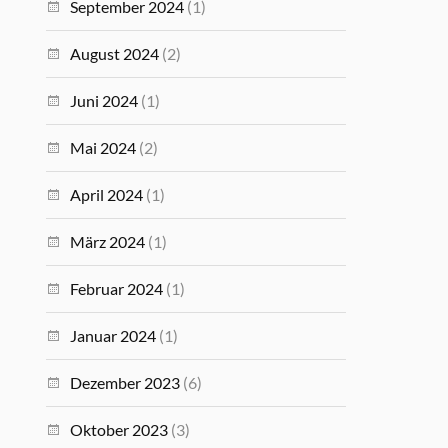
September 2024
(1)
August 2024
(2)
Juni 2024
(1)
Mai 2024
(2)
April 2024
(1)
März 2024
(1)
Februar 2024
(1)
Januar 2024
(1)
Dezember 2023
(6)
Oktober 2023
(3)