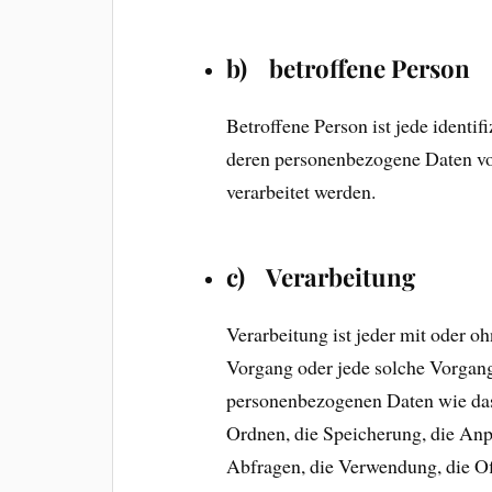
b) betroffene Person
Betroffene Person ist jede identifi
deren personenbezogene Daten vo
verarbeitet werden.
c) Verarbeitung
Verarbeitung ist jeder mit oder o
Vorgang oder jede solche Vorga
personenbezogenen Daten wie das 
Ordnen, die Speicherung, die Anp
Abfragen, die Verwendung, die O