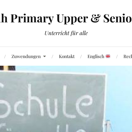
h Primary Upper & Senior
Unterricht für alle
Zuwendungen
Kontakt
Englisch
Rech