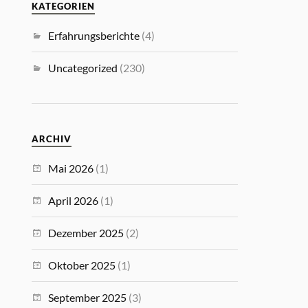
KATEGORIEN
Erfahrungsberichte
(4)
Uncategorized
(230)
ARCHIV
Mai 2026
(1)
April 2026
(1)
Dezember 2025
(2)
Oktober 2025
(1)
September 2025
(3)