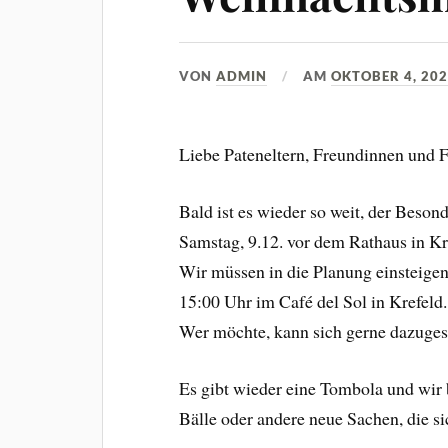
VON
ADMIN
AM
OKTOBER 4, 20
Liebe Pateneltern, Freundinnen und 
Bald ist es wieder so weit, der Beso
Samstag, 9.12. vor dem Rathaus in Kre
Wir müssen in die Planung einsteigen
15:00 Uhr im Café del Sol in Krefeld.
Wer möchte, kann sich gerne dazuges
Es gibt wieder eine Tombola und wir 
Bälle oder andere neue Sachen, die si