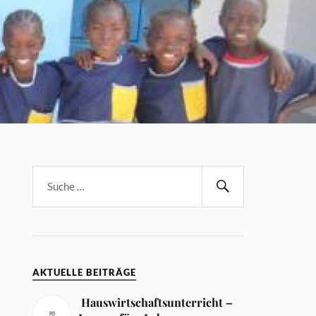
AKTUELLE BEITRÄGE
Hauswirtschaftsunterricht –