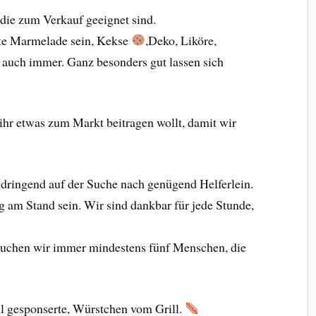
die zum Verkauf geeignet sind.
te Marmelade sein, Kekse
,Deko, Liköre,
auch immer. Ganz besonders gut lassen sich
 ihr etwas zum Markt beitragen wollt, damit wir
, dringend auf der Suche nach genügend Helferlein.
 am Stand sein. Wir sind dankbar für jede Stunde,
auchen wir immer mindestens fünf Menschen, die
ll gesponserte, Würstchen vom Grill.