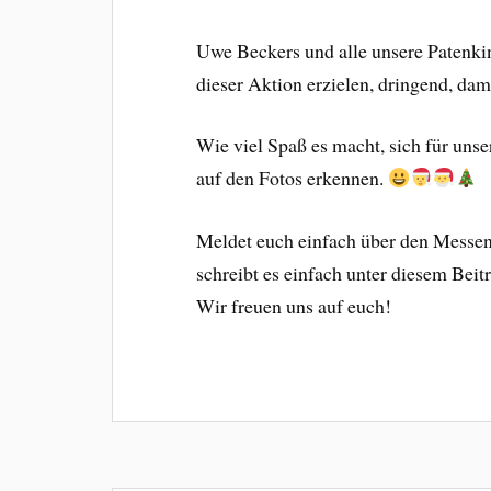
Uwe Beckers und alle unsere Patenkin
dieser Aktion erzielen, dringend, dam
Wie viel Spaß es macht, sich für unse
auf den Fotos erkennen.
Meldet euch einfach über den Messen
schreibt es einfach unter diesem Bei
Wir freuen uns auf euch!