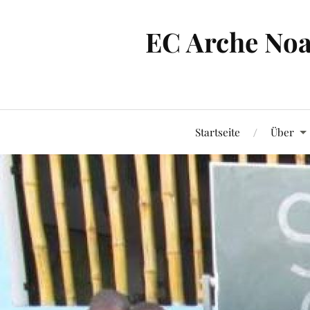
EC Arche Noa
Startseite
Über