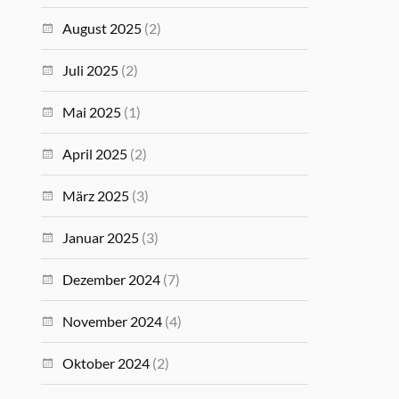
August 2025
(2)
Juli 2025
(2)
Mai 2025
(1)
April 2025
(2)
März 2025
(3)
Januar 2025
(3)
Dezember 2024
(7)
November 2024
(4)
Oktober 2024
(2)