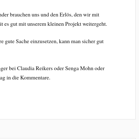
der brauchen uns und den Erlös, den wir mit
it es gut mit unserem kleinen Projekt weitergeht.
re gute Sache einzusetzen, kann man sicher gut
ger bei Claudia Reikers oder Senga Mohn oder
trag in die Kommentare.