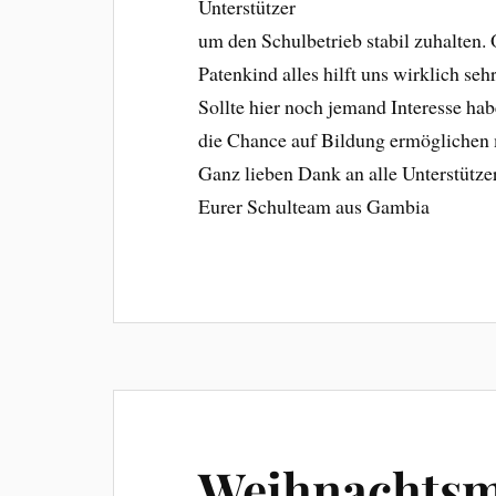
Unterstützer
um den Schulbetrieb stabil zuhalten.
Patenkind alles hilft uns wirklich sehr
Sollte hier noch jemand Interesse h
die Chance auf Bildung ermöglichen 
Ganz lieben Dank an alle Unterstütze
Eurer Schulteam aus Gambia
Weihnachts