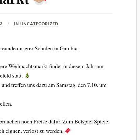
23
IN
UNCATEGORIZED
Freunde unserer Schulen in Gambia.
ndere Weihnachtsmarkt findet in diesem Jahr am
feld statt.
 und treffen uns dazu am Samstag, den 7.10. um
ellen.
brauchen noch Preise dafür. Zum Beispiel Spiele,
ch eignen, verlost zu werden.