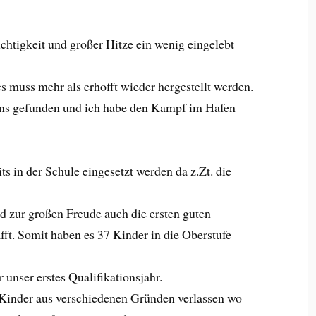
chtigkeit und großer Hitze ein wenig eingelebt
es muss mehr als erhofft wieder hergestellt werden.
uns gefunden und ich habe den Kampf im Hafen
s in der Schule eingesetzt werden da z.Zt. die
d zur großen Freude auch die ersten guten
fft. Somit haben es 37 Kinder in die Oberstufe
ür unser erstes Qualifikationsjahr.
 Kinder aus verschiedenen Gründen verlassen wo