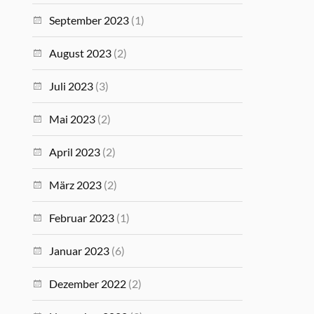
September 2023
(1)
August 2023
(2)
Juli 2023
(3)
Mai 2023
(2)
April 2023
(2)
März 2023
(2)
Februar 2023
(1)
Januar 2023
(6)
Dezember 2022
(2)