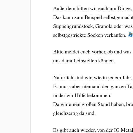
Außerdem bitten wir euch um Dinge, 
Das kann zum Beispiel selbstgemach
Suppengrundstock, Granola oder was 
selbstgestrickte Socken verkaufen.
Bitte meldet euch vorher, ob und was
uns darauf einstellen können.
Natürlich sind wir, wie in jedem Jahr
Es muss aber niemand den ganzen Tag
in der wir Hilfe bekommen.
Da wir einen großen Stand haben, br
gleichzeitig da sind.
Es gibt auch wieder, von der IG Meta