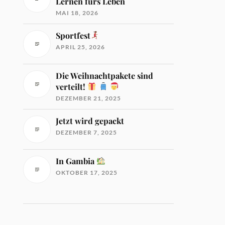
Lernen fürs Leben
MAI 18, 2026
Sportfest
APRIL 25, 2026
Die Weihnachtpakete sind
verteilt!
DEZEMBER 21, 2025
Jetzt wird gepackt
DEZEMBER 7, 2025
In Gambia
OKTOBER 17, 2025