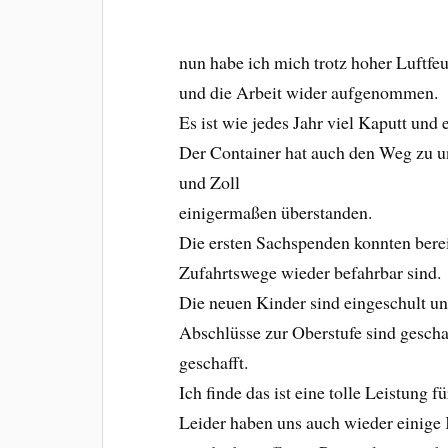
nun habe ich mich trotz hoher Luftfeu
und die Arbeit wider aufgenommen.
Es ist wie jedes Jahr viel Kaputt und 
Der Container hat auch den Weg zu 
und Zoll
einigermaßen überstanden.
Die ersten Sachspenden konnten bereit
Zufahrtswege wieder befahrbar sind.
Die neuen Kinder sind eingeschult un
Abschlüsse zur Oberstufe sind gescha
geschafft.
Ich finde das ist eine tolle Leistung f
Leider haben uns auch wieder einige