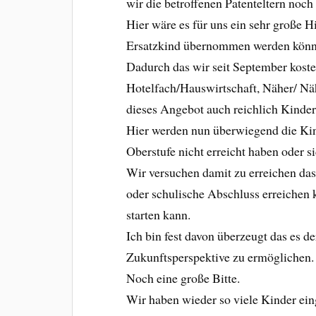
wir die betroffenen Patenteltern noch
Hier wäre es für uns ein sehr große H
Ersatzkind übernommen werden könnt
Dadurch das wir seit September koste
Hotelfach/Hauswirtschaft, Näher/ Nä
dieses Angebot auch reichlich Kind
Hier werden nun überwiegend die Kind
Oberstufe nicht erreicht haben oder s
Wir versuchen damit zu erreichen das 
oder schulische Abschluss erreichen 
starten kann.
Ich bin fest davon überzeugt das es d
Zukunftsperspektive zu ermöglichen.
Noch eine große Bitte.
Wir haben wieder so viele Kinder ein