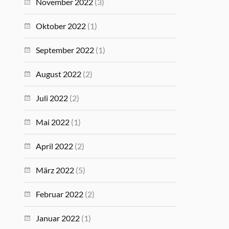
November 2022
(3)
Oktober 2022
(1)
September 2022
(1)
August 2022
(2)
Juli 2022
(2)
Mai 2022
(1)
April 2022
(2)
März 2022
(5)
Februar 2022
(2)
Januar 2022
(1)