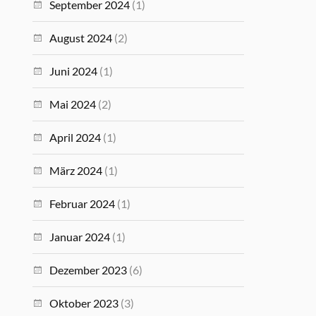
September 2024
(1)
August 2024
(2)
Juni 2024
(1)
Mai 2024
(2)
April 2024
(1)
März 2024
(1)
Februar 2024
(1)
Januar 2024
(1)
Dezember 2023
(6)
Oktober 2023
(3)