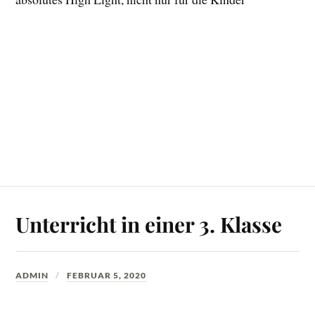
Unterricht in einer 3. Klasse
ADMIN
FEBRUAR 5, 2020