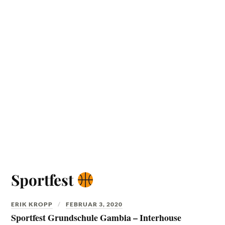
Sportfest
ERIK KROPP
FEBRUAR 3, 2020
Sportfest Grundschule Gambia – Interhouse