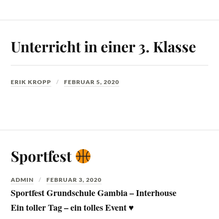
Unterricht in einer 3. Klasse
ERIK KROPP
FEBRUAR 5, 2020
Sportfest
ADMIN
FEBRUAR 3, 2020
Sportfest Grundschule Gambia – Interhouse
Ein toller Tag – ein tolles Event ♥️