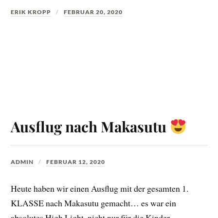
ERIK KROPP
FEBRUAR 20, 2020
Ausflug nach Makasutu
ADMIN
FEBRUAR 12, 2020
Heute haben wir einen Ausflug mit der gesamten 1.
KLASSE nach Makasutu gemacht… es war ein
absolutes High Light, nicht nur für die Kinder