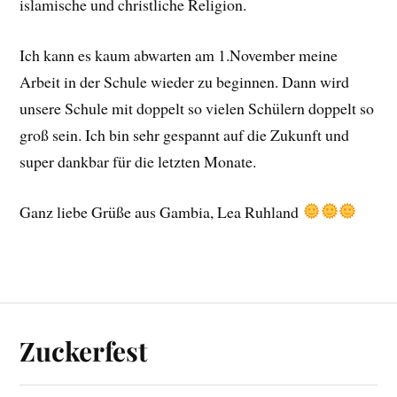
islamische und christliche Religion.
Ich kann es kaum abwarten am 1.November meine
Arbeit in der Schule wieder zu beginnen. Dann wird
unsere Schule mit doppelt so vielen Schülern doppelt so
groß sein. Ich bin sehr gespannt auf die Zukunft und
super dankbar für die letzten Monate.
Ganz liebe Grüße aus Gambia, Lea Ruhland
Zuckerfest