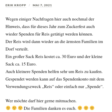
ERIK KROPP
MAI 7, 2021
Wegen einiger Nachfragen hier auch nochmal der
Hinweis, dass für dieses Jahr zum Zuckerfest auch
wieder Spenden für Reis getätigt werden können.
Der Reis wird dann wieder an die ärmsten Familien im
Dorf verteilt.
Ein großer Sack Reis kostet ca. 30 Euro und der kleine
Sack ca. 15 Euro.
Auch kleinere Spenden helfen sehr um Reis zu kaufen.
Gespendet werden kann auf das Spendenkonto mit dem
Verwendungszweck „Reis“ oder einfach nur „Spende“.
Wer möchte darf hier gerne mitmachen.
Die Familien danken es euch.