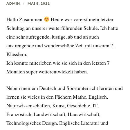
ADMIN
MAI 8, 2021
Hallo Zusammen
Heute war vorerst mein letzter
Schultag an unserer weiterführenden Schule. Ich hatte
eine sehr aufregende, lustige, ab und an auch
anstrengende und wunderschöne Zeit mit unseren 7.
Klässlern.
Ich konnte miterleben wie sie sich in den letzten 7
Monaten super weiterentwickelt haben.
Neben meinem Deutsch und Sportunterricht lernten und
lernen sie vieles in den Fächern Mathe, Englisch,
Naturwissenschaften, Kunst, Geschichte, IT,
Französisch, Landwirtschaft, Hauswirtschaft,
Technologisches Design, Englische Literatur und