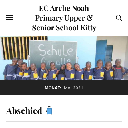
EC Arche Noah
Primary Upper &
Senior School Kitty
MONAT:
MAI 2021
Abschied