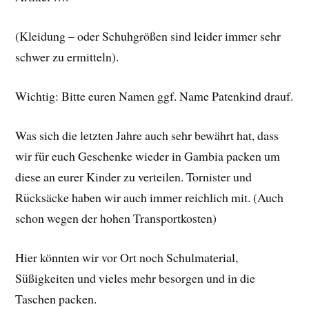
(Kleidung – oder Schuhgrößen sind leider immer sehr
schwer zu ermitteln).
Wichtig: Bitte euren Namen ggf. Name Patenkind drauf.
Was sich die letzten Jahre auch sehr bewährt hat, dass
wir für euch Geschenke wieder in Gambia packen um
diese an eurer Kinder zu verteilen. Tornister und
Rücksäcke haben wir auch immer reichlich mit. (Auch
schon wegen der hohen Transportkosten)
Hier könnten wir vor Ort noch Schulmaterial,
Süßigkeiten und vieles mehr besorgen und in die
Taschen packen.