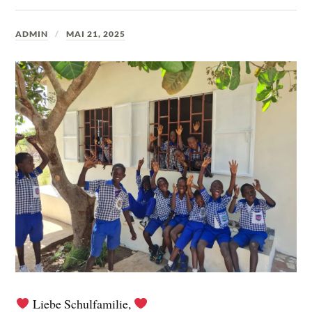
ADMIN
MAI 21, 2025
Liebe Schulfamilie,