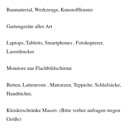
Baumaterial, Werkzeuge, Kunstofffenster
Gartengeräte aller Art
Laptops, Tabletts, Smartphones , Fotokopierer,
Laserdrucker
Monitore nur Flachbildschirme
Betten, Lattenroste , Matratzen, Teppiche, Schlafsäcke,
Handtücher,
Kleiderschränke Massiv. (Bitte vorher anfragen wegen
Größe)