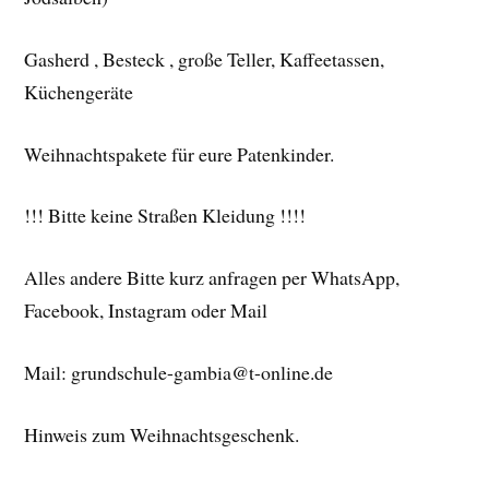
Gasherd , Besteck , große Teller, Kaffeetassen,
Küchengeräte
Weihnachtspakete für eure Patenkinder.
!!! Bitte keine Straßen Kleidung !!!!
Alles andere Bitte kurz anfragen per WhatsApp,
Facebook, Instagram oder Mail
Mail: grundschule-gambia@t-online.de
Hinweis zum Weihnachtsgeschenk.