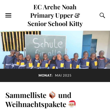
EC Arche Noah
Primary Upper &
Senior School Kitty
MONAT:
MAI 2025
Sammelliste
und
Weihnachtspakete