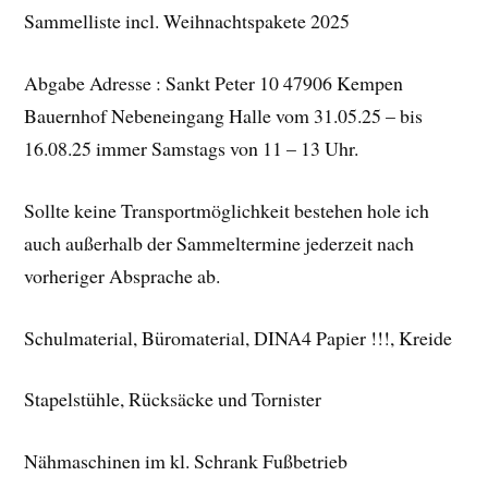
Sammelliste incl. Weihnachtspakete 2025
Abgabe Adresse : Sankt Peter 10 47906 Kempen
Bauernhof Nebeneingang Halle vom 31.05.25 – bis
16.08.25 immer Samstags von 11 – 13 Uhr.
Sollte keine Transportmöglichkeit bestehen hole ich
auch außerhalb der Sammeltermine jederzeit nach
vorheriger Absprache ab.
Schulmaterial, Büromaterial, DINA4 Papier !!!, Kreide
Stapelstühle, Rücksäcke und Tornister
Nähmaschinen im kl. Schrank Fußbetrieb