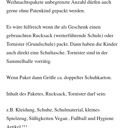
Weihnachtspakete unbegrenzte Anzahl dürfen auch
gerne ohne Patenkind gepackt werden.
Es wäre hilfreich wenn ihr als Geschenk einen
gebrauchten Rucksack (weiterführende Schule) oder
Tornister (Grundschule) packt. Dann haben die Kinder
auch direkt eine Schultasche. Tornister sind in der
Sammelhalle vorrätig.
Wenn Paket dann Größe ca. doppelter Schuhkarton.
Inhalt des Paketes, Rucksack, Tornister darf sein:
z.B. Kleidung, Schuhe, Schulmaterial, kleines
Spielzeug, Süßigkeiten Vegan , Fußball und Hygiene
Artikel !!!.