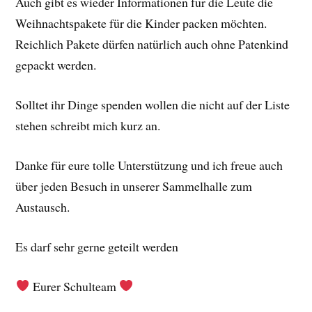
Auch gibt es wieder Informationen für die Leute die
Weihnachtspakete für die Kinder packen möchten.
Reichlich Pakete dürfen natürlich auch ohne Patenkind
gepackt werden.
Solltet ihr Dinge spenden wollen die nicht auf der Liste
stehen schreibt mich kurz an.
Danke für eure tolle Unterstützung und ich freue auch
über jeden Besuch in unserer Sammelhalle zum
Austausch.
Es darf sehr gerne geteilt werden
Eurer Schulteam