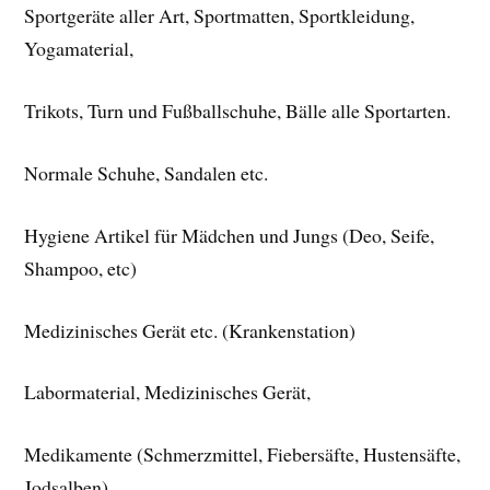
Sportgeräte aller Art, Sportmatten, Sportkleidung,
Yogamaterial,
Trikots, Turn und Fußballschuhe, Bälle alle Sportarten.
Normale Schuhe, Sandalen etc.
Hygiene Artikel für Mädchen und Jungs (Deo, Seife,
Shampoo, etc)
Medizinisches Gerät etc. (Krankenstation)
Labormaterial, Medizinisches Gerät,
Medikamente (Schmerzmittel, Fiebersäfte, Hustensäfte,
Jodsalben)