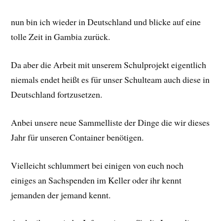
nun bin ich wieder in Deutschland und blicke auf eine
tolle Zeit in Gambia zurück.
Da aber die Arbeit mit unserem Schulprojekt eigentlich
niemals endet heißt es für unser Schulteam auch diese in
Deutschland fortzusetzen.
Anbei unsere neue Sammelliste der Dinge die wir dieses
Jahr für unseren Container benötigen.
Vielleicht schlummert bei einigen von euch noch
einiges an Sachspenden im Keller oder ihr kennt
jemanden der jemand kennt.