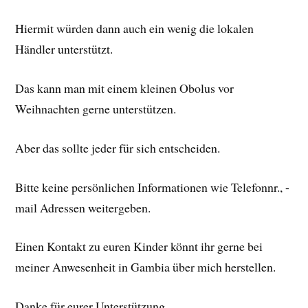
Hiermit würden dann auch ein wenig die lokalen
Händler unterstützt.
Das kann man mit einem kleinen Obolus vor
Weihnachten gerne unterstützen.
Aber das sollte jeder für sich entscheiden.
Bitte keine persönlichen Informationen wie Telefonnr., -
mail Adressen weitergeben.
Einen Kontakt zu euren Kinder könnt ihr gerne bei
meiner Anwesenheit in Gambia über mich herstellen.
Danke für eurer Unterstützung