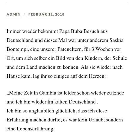
ADMIN
FEBRUAR 12, 2018
Immer wieder bekommt Papa Buba Besuch aus
Deutschland und dieses Mal war unter anderem Saskia
Bontempi, eine unserer Pateneltern, für 3 Wochen vor
Ort, um sich selber ein Bild von den Kindern, der Schule
und dem Land machen zu können. Als sie wieder nach
Hause kam, lag ihr so einiges auf dem Herzen:
„Meine Zeit in Gambia ist leider schon wieder zu Ende
und ich bin wieder im kalten Deutschland .
Ich bin so unglaublich glücklich, dass ich diese
Erfahrung machen durfte; es war kein Urlaub, sondern
eine Lebenserfahrung.