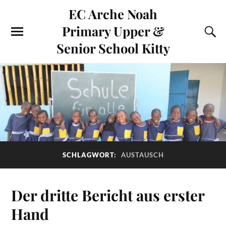
EC Arche Noah
Primary Upper &
Senior School Kitty
SCHLAGWORT:
AUSTAUSCH
Der dritte Bericht aus erster
Hand