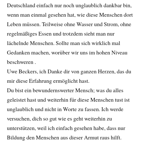
Deutschland einfach nur noch unglaublich dankbar bin,
wenn man einmal gesehen hat, wie diese Menschen dort
Leben müssen. Teilweise ohne Wasser und Strom, ohne
regelmäßiges Essen und trotzdem sieht man nur
lächelnde Menschen. Sollte man sich wirklich mal
Gedanken machen, worüber wir uns im hohen Niveau
beschweren .
Uwe Beckers, ich Danke dir von ganzen Herzen, das du
mir diese Erfahrung ermöglicht hast.
Du bist ein bewundernswerter Mensch; was du alles
geleistet hast und weiterhin für diese Menschen tust ist
unglaublich und nicht in Worte zu fassen. Ich werde
versuchen, dich so gut wie es geht weiterhin zu
unterstützen, weil ich einfach gesehen habe, dass nur
Bildung den Menschen aus dieser Armut raus hilft.