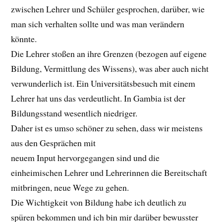
zwischen Lehrer und Schüler gesprochen, darüber, wie
man sich verhalten sollte und was man verändern
könnte.
Die Lehrer stoßen an ihre Grenzen (bezogen auf eigene
Bildung, Vermittlung des Wissens), was aber auch nicht
verwunderlich ist. Ein Universitätsbesuch mit einem
Lehrer hat uns das verdeutlicht. In Gambia ist der
Bildungsstand wesentlich niedriger.
Daher ist es umso schöner zu sehen, dass wir meistens
aus den Gesprächen mit
neuem Input hervorgegangen sind und die
einheimischen Lehrer und Lehrerinnen die Bereitschaft
mitbringen, neue Wege zu gehen.
Die Wichtigkeit von Bildung habe ich deutlich zu
spüren bekommen und ich bin mir darüber bewusster