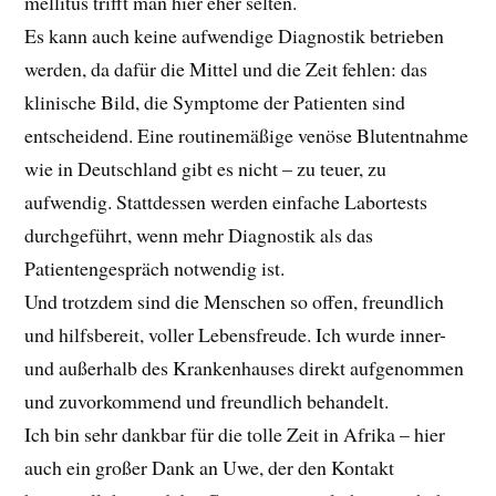
mellitus trifft man hier eher selten.
Es kann auch keine aufwendige Diagnostik betrieben
werden, da dafür die Mittel und die Zeit fehlen: das
klinische Bild, die Symptome der Patienten sind
entscheidend. Eine routinemäßige venöse Blutentnahme
wie in Deutschland gibt es nicht – zu teuer, zu
aufwendig. Stattdessen werden einfache Labortests
durchgeführt, wenn mehr Diagnostik als das
Patientengespräch notwendig ist.
Und trotzdem sind die Menschen so offen, freundlich
und hilfsbereit, voller Lebensfreude. Ich wurde inner-
und außerhalb des Krankenhauses direkt aufgenommen
und zuvorkommend und freundlich behandelt.
Ich bin sehr dankbar für die tolle Zeit in Afrika – hier
auch ein großer Dank an Uwe, der den Kontakt