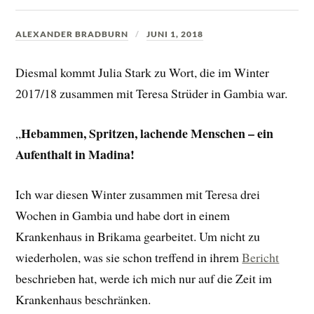
ALEXANDER BRADBURN
JUNI 1, 2018
Diesmal kommt Julia Stark zu Wort, die im Winter
2017/18 zusammen mit Teresa Strüder in Gambia war.
Hebammen, Spritzen, lachende Menschen – ein
„
Aufenthalt in Madina!
Ich war diesen Winter zusammen mit Teresa drei
Wochen in Gambia und habe dort in einem
Krankenhaus in Brikama gearbeitet. Um nicht zu
wiederholen, was sie schon treffend in ihrem
Bericht
beschrieben hat, werde ich mich nur auf die Zeit im
Krankenhaus beschränken.