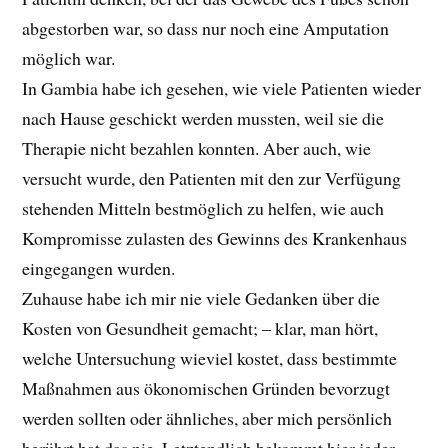
abgestorben war, so dass nur noch eine Amputation
möglich war.
In Gambia habe ich gesehen, wie viele Patienten wieder
nach Hause geschickt werden mussten, weil sie die
Therapie nicht bezahlen konnten. Aber auch, wie
versucht wurde, den Patienten mit den zur Verfügung
stehenden Mitteln bestmöglich zu helfen, wie auch
Kompromisse zulasten des Gewinns des Krankenhaus
eingegangen wurden.
Zuhause habe ich mir nie viele Gedanken über die
Kosten von Gesundheit gemacht; – klar, man hört,
welche Untersuchung wieviel kostet, dass bestimmte
Maßnahmen aus ökonomischen Gründen bevorzugt
werden sollten oder ähnliches, aber mich persönlich
berührt hat das nie. Letztendlich bekommt hier jeder