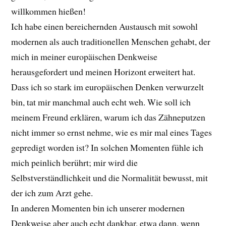
willkommen hießen!
Ich habe einen bereichernden Austausch mit sowohl
modernen als auch traditionellen Menschen gehabt, der
mich in meiner europäischen Denkweise
herausgefordert und meinen Horizont erweitert hat.
Dass ich so stark im europäischen Denken verwurzelt
bin, tat mir manchmal auch echt weh. Wie soll ich
meinem Freund erklären, warum ich das Zähneputzen
nicht immer so ernst nehme, wie es mir mal eines Tages
gepredigt worden ist? In solchen Momenten fühle ich
mich peinlich berührt; mir wird die
Selbstverständlichkeit und die Normalität bewusst, mit
der ich zum Arzt gehe.
In anderen Momenten bin ich unserer modernen
Denkweise aber auch echt dankbar, etwa dann, wenn