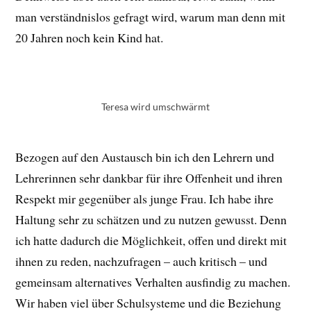
man verständnislos gefragt wird, warum man denn mit
20 Jahren noch kein Kind hat.
Teresa wird umschwärmt
Bezogen auf den Austausch bin ich den Lehrern und
Lehrerinnen sehr dankbar für ihre Offenheit und ihren
Respekt mir gegenüber als junge Frau. Ich habe ihre
Haltung sehr zu schätzen und zu nutzen gewusst. Denn
ich hatte dadurch die Möglichkeit, offen und direkt mit
ihnen zu reden, nachzufragen – auch kritisch – und
gemeinsam alternatives Verhalten ausfindig zu machen.
Wir haben viel über Schulsysteme und die Beziehung