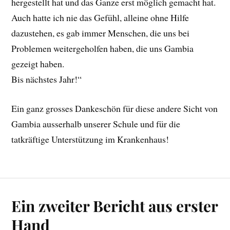
hergestellt hat und das Ganze erst möglich gemacht hat.
Auch hatte ich nie das Gefühl, alleine ohne Hilfe
dazustehen, es gab immer Menschen, die uns bei
Problemen weitergeholfen haben, die uns Gambia
gezeigt haben.
Bis nächstes Jahr!“
Ein ganz grosses Dankeschön für diese andere Sicht von
Gambia ausserhalb unserer Schule und für die
tatkräftige Unterstützung im Krankenhaus!
Ein zweiter Bericht aus erster
Hand