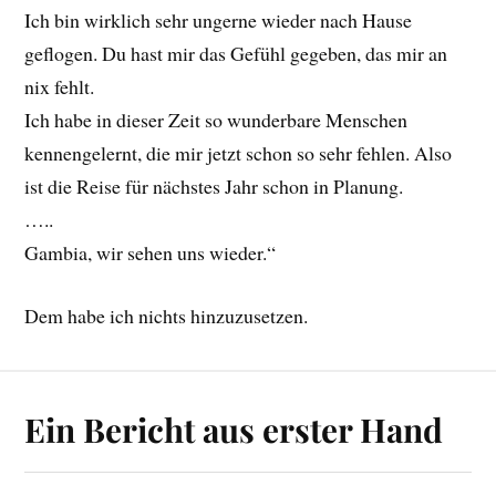
Ich bin wirklich sehr ungerne wieder nach Hause
geflogen. Du hast mir das Gefühl gegeben, das mir an
nix fehlt.
Ich habe in dieser Zeit so wunderbare Menschen
kennengelernt, die mir jetzt schon so sehr fehlen. Also
ist die Reise für nächstes Jahr schon in Planung.
…..
Gambia, wir sehen uns wieder.“
Dem habe ich nichts hinzuzusetzen.
Ein Bericht aus erster Hand