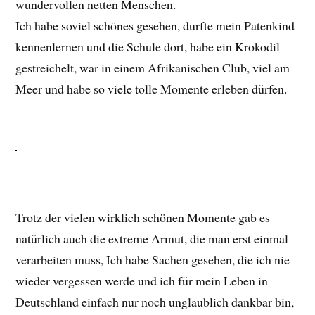
wundervollen netten Menschen.
Ich habe soviel schönes gesehen, durfte mein Patenkind
kennenlernen und die Schule dort, habe ein Krokodil
gestreichelt, war in einem Afrikanischen Club, viel am
Meer und habe so viele tolle Momente erleben dürfen.
Trotz der vielen wirklich schönen Momente gab es
natürlich auch die extreme Armut, die man erst einmal
verarbeiten muss, Ich habe Sachen gesehen, die ich nie
wieder vergessen werde und ich für mein Leben in
Deutschland einfach nur noch unglaublich dankbar bin,