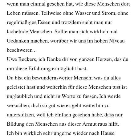
wenn man einmal gesehen hat, wie diese Menschen dort
Leben müssen. Teilweise ohne Wasser und Strom, ohne
regelmäßiges Essen und trotzdem sieht man nur
lächelnde Menschen. Sollte man sich wirklich mal
Gedanken machen, worüber wir uns im hohen Niveau
beschweren .
Uwe Beckers, ich Danke dir von ganzen Herzen, das du
mir diese Erfahrung ermöglicht hast.
Du bist ein bewundernswerter Mensch; was du alles
geleistet hast und weiterhin für diese Menschen tust ist
unglaublich und nicht in Worte zu fassen. Ich werde
versuchen, dich so gut wie es geht weiterhin zu
unterstützen, weil ich einfach gesehen habe, dass nur
Bildung den Menschen aus dieser Armut raus hilft.
Ich bin wirklich sehr ungerne wieder nach Hause