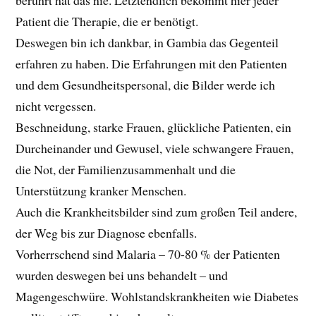
Patient die Therapie, die er benötigt.
Deswegen bin ich dankbar, in Gambia das Gegenteil
erfahren zu haben. Die Erfahrungen mit den Patienten
und dem Gesundheitspersonal, die Bilder werde ich
nicht vergessen.
Beschneidung, starke Frauen, glückliche Patienten, ein
Durcheinander und Gewusel, viele schwangere Frauen,
die Not, der Familienzusammenhalt und die
Unterstützung kranker Menschen.
Auch die Krankheitsbilder sind zum großen Teil andere,
der Weg bis zur Diagnose ebenfalls.
Vorherrschend sind Malaria – 70-80 % der Patienten
wurden deswegen bei uns behandelt – und
Magengeschwüre. Wohlstandskrankheiten wie Diabetes