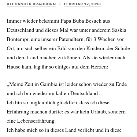
ALEXANDER BRADBURN
FEBRUAR 12, 2018
Immer wieder bekommt Papa Buba Besuch aus
Deutschland und dieses Mal war unter anderem Saskia
Bontempi, eine unserer Pateneltern, für 3 Wochen vor
Ort, um sich selber ein Bild von den Kindern, der Schule
und dem Land machen zu können. Als sie wieder nach
Hause kam, lag ihr so einiges auf dem Herzen:
„Meine Zeit in Gambia ist leider schon wieder zu Ende
und ich bin wieder im kalten Deutschland .
Ich bin so unglaublich glücklich, dass ich diese
Erfahrung machen durfte; es war kein Urlaub, sondern
eine Lebenserfahrung.
Ich habe mich so in dieses Land verliebt und in diese