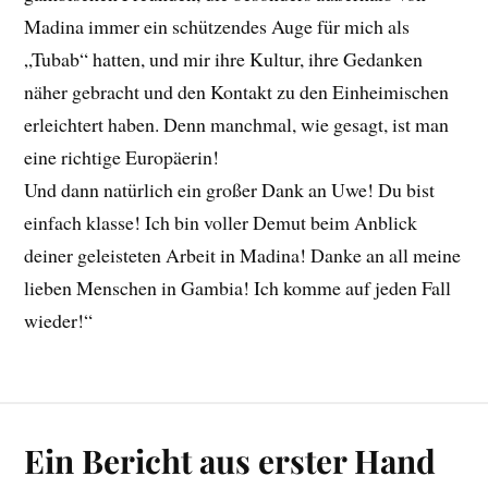
Madina immer ein schützendes Auge für mich als
„Tubab“ hatten, und mir ihre Kultur, ihre Gedanken
näher gebracht und den Kontakt zu den Einheimischen
erleichtert haben. Denn manchmal, wie gesagt, ist man
eine richtige Europäerin!
Und dann natürlich ein großer Dank an Uwe! Du bist
einfach klasse! Ich bin voller Demut beim Anblick
deiner geleisteten Arbeit in Madina! Danke an all meine
lieben Menschen in Gambia! Ich komme auf jeden Fall
wieder!“
Ein Bericht aus erster Hand