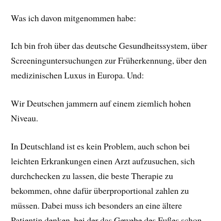
Was ich davon mitgenommen habe:
Ich bin froh über das deutsche Gesundheitssystem, über
Screeninguntersuchungen zur Früherkennung, über den
medizinischen Luxus in Europa. Und:
Wir Deutschen jammern auf einem ziemlich hohen
Niveau.
In Deutschland ist es kein Problem, auch schon bei
leichten Erkrankungen einen Arzt aufzusuchen, sich
durchchecken zu lassen, die beste Therapie zu
bekommen, ohne dafür überproportional zahlen zu
müssen. Dabei muss ich besonders an eine ältere
Patientin denken, bei der das Gewebe des Fußes schon