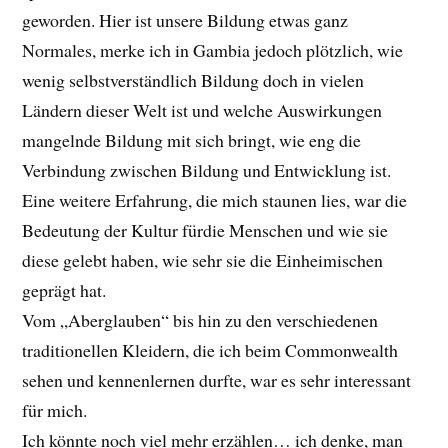
geworden. Hier ist unsere Bildung etwas ganz
Normales, merke ich in Gambia jedoch plötzlich, wie
wenig selbstverständlich Bildung doch in vielen
Ländern dieser Welt ist und welche Auswirkungen
mangelnde Bildung mit sich bringt, wie eng die
Verbindung zwischen Bildung und Entwicklung ist.
Eine weitere Erfahrung, die mich staunen lies, war die
Bedeutung der Kultur fürdie Menschen und wie sie
diese gelebt haben, wie sehr sie die Einheimischen
geprägt hat.
Vom „Aberglauben“ bis hin zu den verschiedenen
traditionellen Kleidern, die ich beim Commonwealth
sehen und kennenlernen durfte, war es sehr interessant
für mich.
Ich könnte noch viel mehr erzählen… ich denke, man