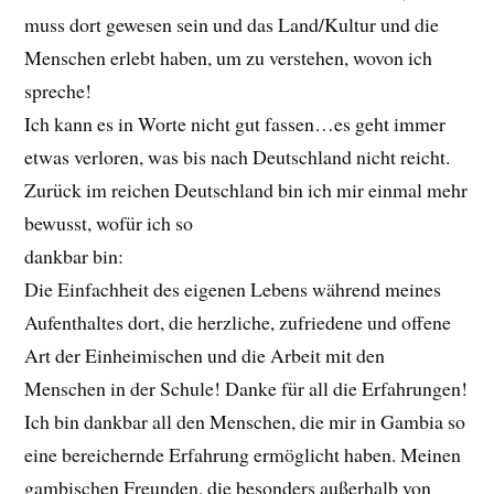
muss dort gewesen sein und das Land/Kultur und die
Menschen erlebt haben, um zu verstehen, wovon ich
spreche!
Ich kann es in Worte nicht gut fassen…es geht immer
etwas verloren, was bis nach Deutschland nicht reicht.
Zurück im reichen Deutschland bin ich mir einmal mehr
bewusst, wofür ich so
dankbar bin:
Die Einfachheit des eigenen Lebens während meines
Aufenthaltes dort, die herzliche, zufriedene und offene
Art der Einheimischen und die Arbeit mit den
Menschen in der Schule! Danke für all die Erfahrungen!
Ich bin dankbar all den Menschen, die mir in Gambia so
eine bereichernde Erfahrung ermöglicht haben. Meinen
gambischen Freunden, die besonders außerhalb von