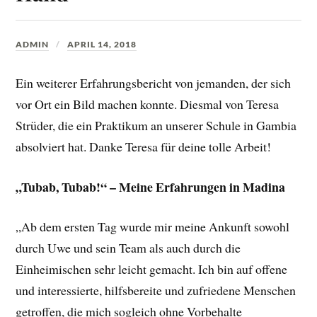
ADMIN
APRIL 14, 2018
Ein weiterer Erfahrungsbericht von jemanden, der sich
vor Ort ein Bild machen konnte. Diesmal von Teresa
Strüder, die ein Praktikum an unserer Schule in Gambia
absolviert hat. Danke Teresa für deine tolle Arbeit!
„Tubab, Tubab!“ – Meine Erfahrungen in Madina
„Ab dem ersten Tag wurde mir meine Ankunft sowohl
durch Uwe und sein Team als auch durch die
Einheimischen sehr leicht gemacht. Ich bin auf offene
und interessierte, hilfsbereite und zufriedene Menschen
getroffen, die mich sogleich ohne Vorbehalte