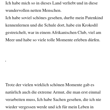
Ich habe mich so in dieses Land verliebt und in diese
wundervollen netten Menschen.
Ich habe soviel schönes gesehen, durfte mein Patenkind
kennenlernen und die Schule dort, habe ein Krokodil
gestreichelt, war in einem Afrikanischen Club, viel am
Meer und habe so viele tolle Momente erleben dürfen.
Trotz der vielen wirklich schönen Momente gab es
natürlich auch die extreme Armut, die man erst einmal
verarbeiten muss, Ich habe Sachen gesehen, die ich nie
wieder vergessen werde und ich für mein Leben in