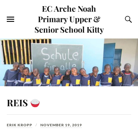
EC Arche Noah
Primary Upper &
Senior School Kitty
REIS
ERIK KROPP
NOVEMBER 19, 2019