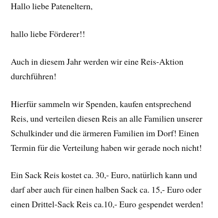
Hallo liebe Pateneltern,
hallo liebe Förderer!!
Auch in diesem Jahr werden wir eine Reis-Aktion
durchführen!
Hierfür sammeln wir Spenden, kaufen entsprechend
Reis, und verteilen diesen Reis an alle Familien unserer
Schulkinder und die ärmeren Familien im Dorf! Einen
Termin für die Verteilung haben wir gerade noch nicht!
Ein Sack Reis kostet ca. 30,- Euro, natürlich kann und
darf aber auch für einen halben Sack ca. 15,- Euro oder
einen Drittel-Sack Reis ca.10,- Euro gespendet werden!