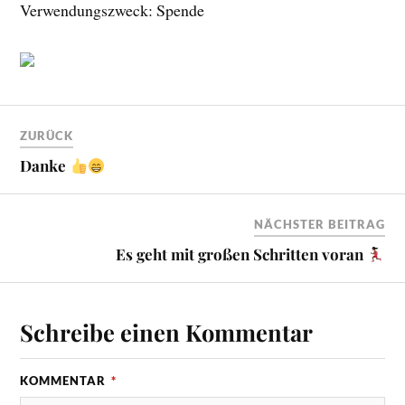
Verwendungszweck: Spende
ZURÜCK
Danke
NÄCHSTER BEITRAG
Es geht mit großen Schritten voran
Schreibe einen Kommentar
KOMMENTAR
*