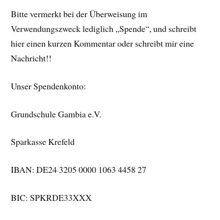
Bitte vermerkt bei der Überweisung im
Verwendungszweck lediglich „Spende“, und schreibt
hier einen kurzen Kommentar oder schreibt mir eine
Nachricht!!
Unser Spendenkonto:
Grundschule Gambia e.V.
Sparkasse Krefeld
IBAN: DE24 3205 0000 1063 4458 27
BIC: SPKRDE33XXX