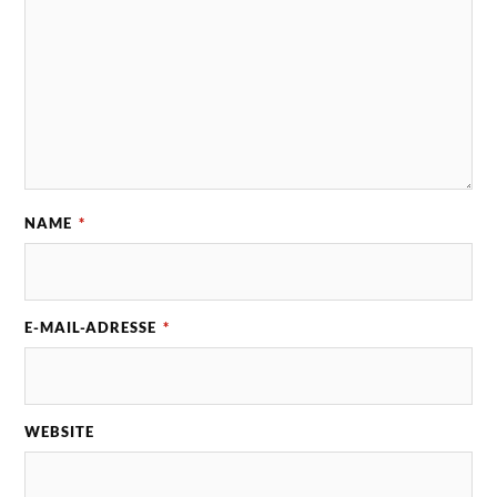
NAME
*
E-MAIL-ADRESSE
*
WEBSITE