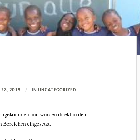
23, 2019
IN
UNCATEGORIZED
 angekommen und wurden direkt in den
n Bereichen eingesetzt.