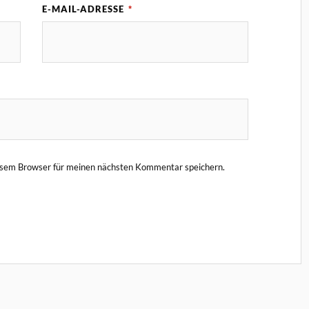
E-MAIL-ADRESSE
*
esem Browser für meinen nächsten Kommentar speichern.