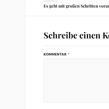
Es geht mit großen Schritten vor
Schreibe einen 
KOMMENTAR
*