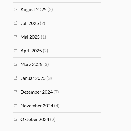
August 2025
(2)
Juli 2025
(2)
Mai 2025
(1)
April 2025
(2)
März 2025
(3)
Januar 2025
(3)
Dezember 2024
(7)
November 2024
(4)
Oktober 2024
(2)