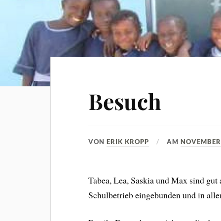
Besuch
VON
ERIK KROPP
AM
NOVEMBER 
Tabea, Lea, Saskia und Max sind gut
Schulbetrieb eingebunden und in alle