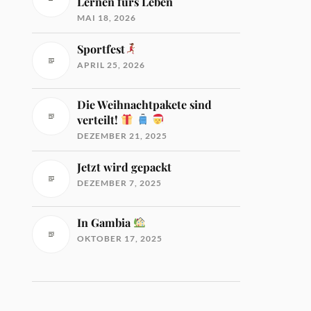
Lernen fürs Leben
MAI 18, 2026
Sportfest
APRIL 25, 2026
Die Weihnachtpakete sind
verteilt!
DEZEMBER 21, 2025
Jetzt wird gepackt
DEZEMBER 7, 2025
In Gambia
OKTOBER 17, 2025