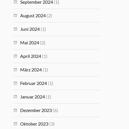
September 2024
(1)
August 2024
(2)
Juni 2024
(1)
Mai 2024
(2)
April 2024
(1)
März 2024
(1)
Februar 2024
(1)
Januar 2024
(1)
Dezember 2023
(6)
Oktober 2023
(3)