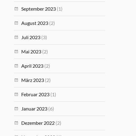
September 2023
(1)
August 2023
(2)
Juli 2023
(3)
Mai 2023
(2)
April 2023
(2)
März 2023
(2)
Februar 2023
(1)
Januar 2023
(6)
Dezember 2022
(2)