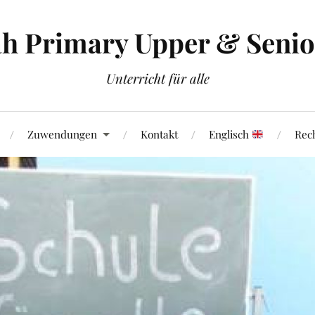
h Primary Upper & Senior
Unterricht für alle
Zuwendungen
Kontakt
Englisch
Rech