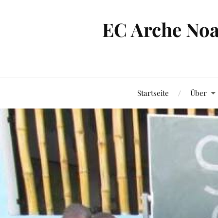
EC Arche Noa
Startseite
Über