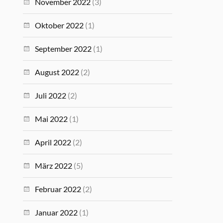
November 2022
(3)
Oktober 2022
(1)
September 2022
(1)
August 2022
(2)
Juli 2022
(2)
Mai 2022
(1)
April 2022
(2)
März 2022
(5)
Februar 2022
(2)
Januar 2022
(1)