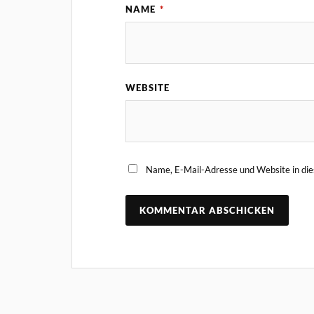
NAME
*
WEBSITE
Name, E-Mail-Adresse und Website in di