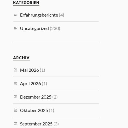
KATEGORIEN
Erfahrungsberichte
(4)
Uncategorized
(230)
ARCHIV
Mai 2026
(1)
April 2026
(1)
Dezember 2025
(2)
Oktober 2025
(1)
September 2025
(3)