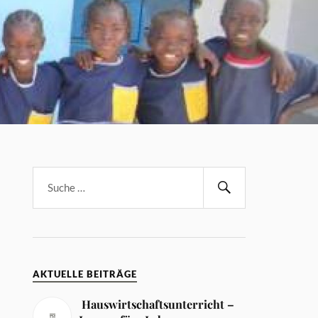
AKTUELLE BEITRÄGE
Hauswirtschaftsunterricht –