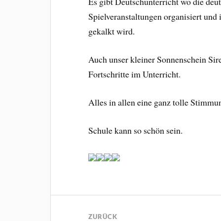
Es gibt Deutschunterricht wo die de
Spielveranstaltungen organisiert und
gekalkt wird.
Auch unser kleiner Sonnenschein Sire
Fortschritte im Unterricht.
Alles in allen eine ganz tolle Stimmun
Schule kann so schön sein.
ZURÜCK