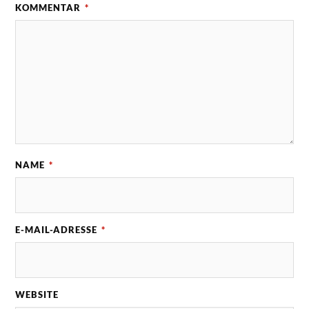
KOMMENTAR
*
NAME
*
E-MAIL-ADRESSE
*
WEBSITE