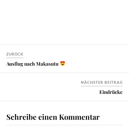
ZURÜCK
Ausflug nach Makasutu
NÄCHSTER BEITRAG
Eindrücke
Schreibe einen Kommentar