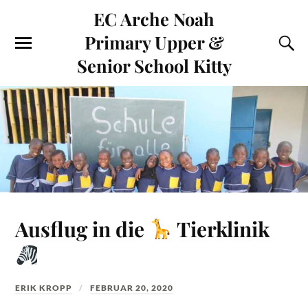
EC Arche Noah
Primary Upper &
Senior School Kitty
Ausflug in die
Tierklinik
ERIK KROPP
FEBRUAR 20, 2020