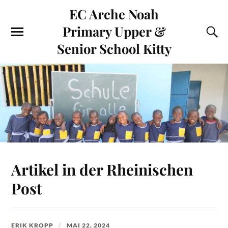
EC Arche Noah
Primary Upper &
Senior School Kitty
Artikel in der Rheinischen
Post
ERIK KROPP
MAI 22, 2024