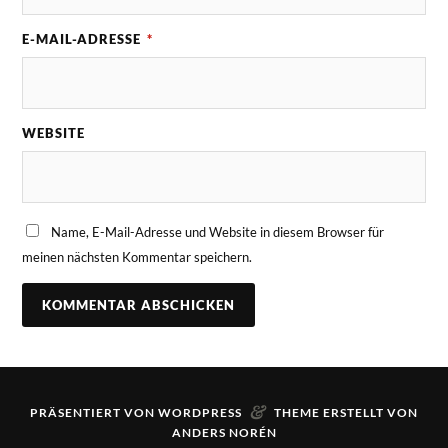
E-MAIL-ADRESSE
*
WEBSITE
Name, E-Mail-Adresse und Website in diesem Browser für
meinen nächsten Kommentar speichern.
&
PRÄSENTIERT VON
WORDPRESS
THEME ERSTELLT VON
ANDERS NORÉN