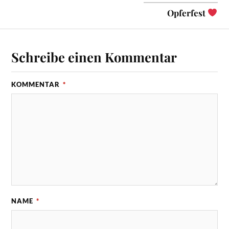
Opferfest
Schreibe einen Kommentar
KOMMENTAR
*
NAME
*