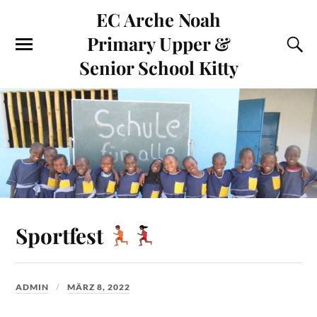
EC Arche Noah
Primary Upper &
Senior School Kitty
Sportfest
ADMIN
MÄRZ 8, 2022