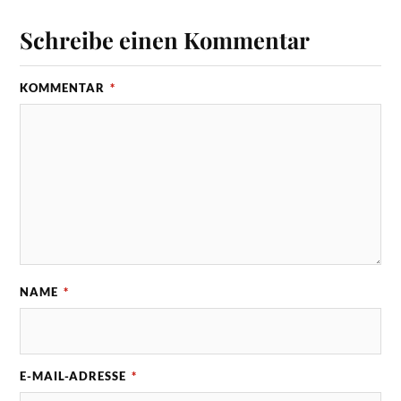
Schreibe einen Kommentar
KOMMENTAR
*
NAME
*
E-MAIL-ADRESSE
*