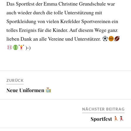
Das Sportfest der Emma Christine Grundschule war
auch wieder durch die tolle Unterstützung mit
Sportkleidung von vielen Krefelder Sportvereinen ein
tolles Ereignis für die Kinder. Auf diesem Wege ganz
lieben Dank an alle Vereine und Unterstützer.
)-)
ZURÜCK
Neue Uniformen
NÄCHSTER BEITRAG
Sportfest