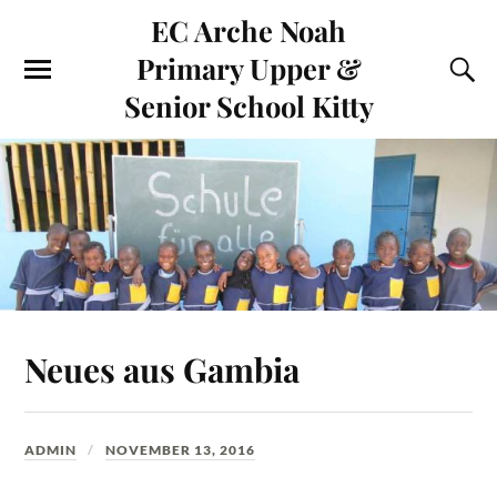
EC Arche Noah
Primary Upper &
Senior School Kitty
Neues aus Gambia
ADMIN
NOVEMBER 13, 2016