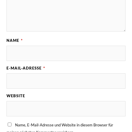
NAME
*
E-MAIL-ADRESSE
*
WEBSITE
Name, E-Mail-Adresse und Website in diesem Browser für