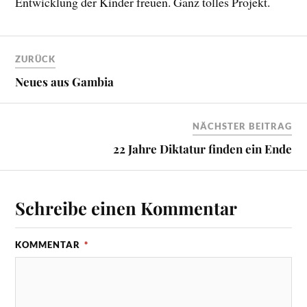
Entwicklung der Kinder freuen. Ganz tolles Projekt.
ZURÜCK
Neues aus Gambia
NÄCHSTER BEITRAG
22 Jahre Diktatur finden ein Ende
Schreibe einen Kommentar
KOMMENTAR
*