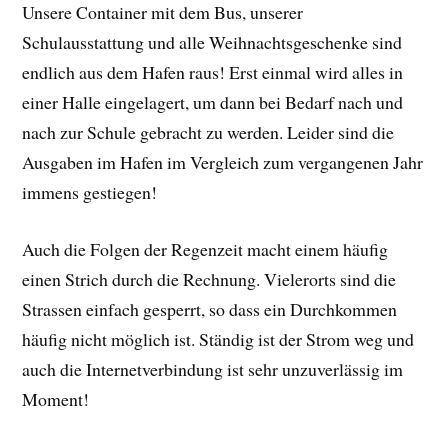
Unsere Container mit dem Bus, unserer
Schulausstattung und alle Weihnachtsgeschenke sind
endlich aus dem Hafen raus! Erst einmal wird alles in
einer Halle eingelagert, um dann bei Bedarf nach und
nach zur Schule gebracht zu werden. Leider sind die
Ausgaben im Hafen im Vergleich zum vergangenen Jahr
immens gestiegen!
Auch die Folgen der Regenzeit macht einem häufig
einen Strich durch die Rechnung. Vielerorts sind die
Strassen einfach gesperrt, so dass ein Durchkommen
häufig nicht möglich ist. Ständig ist der Strom weg und
auch die Internetverbindung ist sehr unzuverlässig im
Moment!