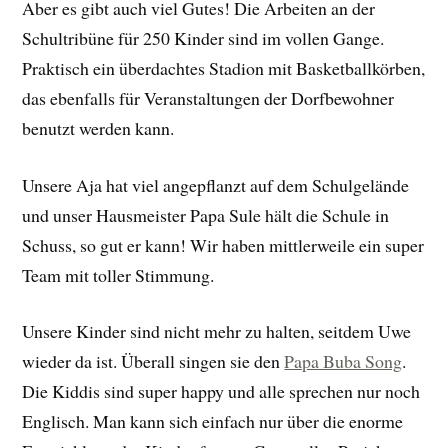
Aber es gibt auch viel Gutes! Die Arbeiten an der
Schultribüne für 250 Kinder sind im vollen Gange.
Praktisch ein überdachtes Stadion mit Basketballkörben,
das ebenfalls für Veranstaltungen der Dorfbewohner
benutzt werden kann.
Unsere Aja hat viel angepflanzt auf dem Schulgelände
und unser Hausmeister Papa Sule hält die Schule in
Schuss, so gut er kann! Wir haben mittlerweile ein super
Team mit toller Stimmung.
Unsere Kinder sind nicht mehr zu halten, seitdem Uwe
wieder da ist. Überall singen sie den
Papa Buba Song
.
Die Kiddis sind super happy und alle sprechen nur noch
Englisch. Man kann sich einfach nur über die enorme