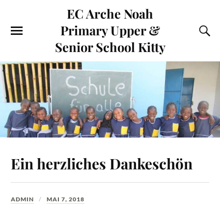
EC Arche Noah
Primary Upper &
Senior School Kitty
Ein herzliches Dankeschön
ADMIN
MAI 7, 2018