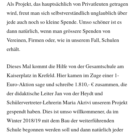
Als Projekt, das hauptsächlich von Privatleuten getragen
wird, freut man sich selbstverständlich unglaublich über
jede auch noch so kleine Spende. Umso schöner ist es
dann natürlich, wenn man grössere Spenden von
Vereinen, Firmen oder, wie in unserem Fall, Schulen
erhält.
Dieses Mal kommt die Hilfe von der Gesamtschule am
Kaiserplatz in Krefeld. Hier kamen im Zuge einer 1-
Euro-Aktion sage und schreibe 1.810,- € zusammen, die
der didaktische Leiter Jan von der Heydt und
Schülervertreter-Lehrerin Maria Akrivi unserem Projekt
gespendt haben. Dies ist umso willkommener, da im
Winter 2018/19 mit dem Bau der weiterführenden
Schule begonnen werden soll und dann natürlich jeder