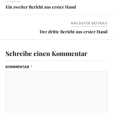
Ein zweiter Bericht aus erster Hand
NÄCHSTER BEITRAG
Der dritte Bericht aus erster Hand
Schreibe einen Kommentar
KOMMENTAR
*