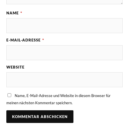
NAME
*
E-MAIL-ADRESSE
*
WEBSITE
Name, E-Mail-Adresse und Website in diesem Browser für
meinen nächsten Kommentar speichern.