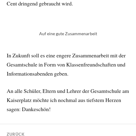
Cent dringend gebraucht wird.
Auf eine gute Zusammenarbeit
In Zukunft soll es eine engere Zusammenarbeit mit der
Gesamtschule in Form von Klassenfreundschaften und
Informationsabenden geben.
An alle Schüler, Eltern und Lehrer der Gesamtschule am
Kaiserplatz möchte ich nochmal aus tiefstem Herzen
sagen: Dankeschön!
ZURÜCK