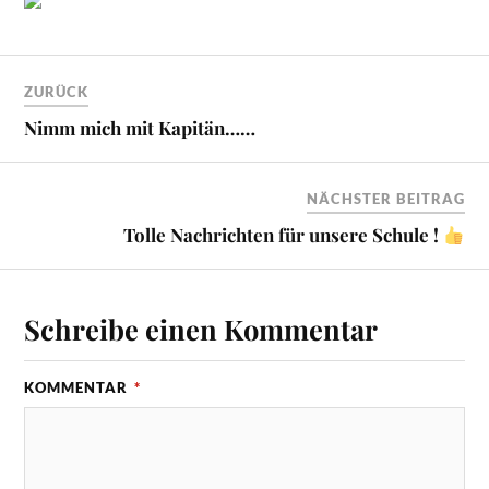
ZURÜCK
Nimm mich mit Kapitän……
NÄCHSTER BEITRAG
Tolle Nachrichten für unsere Schule !
Schreibe einen Kommentar
KOMMENTAR
*