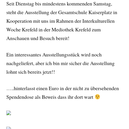
Seit Dienstag bis mindestens kommenden Samstag,
steht die Ausstellung der Gesamtschule Kaiserplatz in
Kooperation mit uns im Rahmen der Interkulturellen
Woche Krefeld in der Mediothek Krefeld zum
Anschauen und Besuch bereit!
Ein interessantes Ausstellungsstück wird noch
nachgeliefert, aber ich bin mir sicher die Ausstellung
lohnt sich bereits jetzt!!
…..hinterlasst einen Euro in der nicht zu übersehenden
Spendendose als Beweis dass ihr dort wart