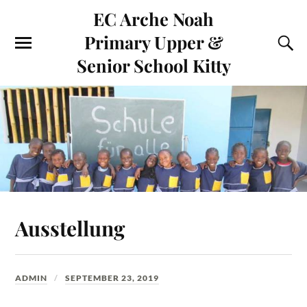
EC Arche Noah
Primary Upper &
Senior School Kitty
Ausstellung
ADMIN
SEPTEMBER 23, 2019