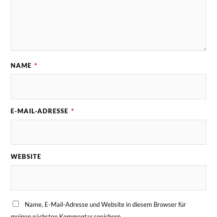
NAME
*
E-MAIL-ADRESSE
*
WEBSITE
Name, E-Mail-Adresse und Website in diesem Browser für
meinen nächsten Kommentar speichern.