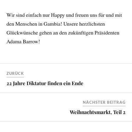
Wir sind einfach nur Happy und freuen uns für und mit
den Menschen in Gambia! Unsere herzlichsten
Glückwünsche gehen an den zukünftigen Präsidenten
Adama Barrow!
ZURÜCK
22 Jahre Diktatur finden ein Ende
NÄCHSTER BEITRAG
Weihnachtsmarkt, Teil 2