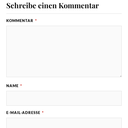
Schreibe einen Kommentar
KOMMENTAR
*
NAME
*
E-MAIL-ADRESSE
*