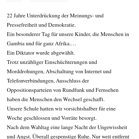
22 Jahre Unterdrückung der Meinungs- und
Pressefreiheit und Demokratie.
Ein besonderer Tag für unsere Kinder, die Menschen in
Gambia und für ganz Afrika.
…
Ein Diktator wurde abgewählt.
Trotz unzähliger Einschüchterungen und
Morddrohungen, Abschaltung von Internet und
Telefonverbindungen, Ausschluss der
Oppositionsparteien von Rundfunk und Fernsehen
haben die Menschen den Wechsel geschafft.
Unsere Schule hatten wir vorsichtshalber für eine
Woche geschlossen und Vorräte besorgt.
Nach dem Wahltag eine lange Nacht der Ungewissheit
und Angst. Überall gespenstige Ruhe. Nur weit entfernt