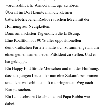
waren zahlreiche Armeefahrzeuge zu hören.
Überall im Dorf konnte man die kleinen
batteriebetriebenen Radios rauschen hören mit der
Hoffnung auf Neuigkeiten.
Dann am nächsten Tag endlich die Erlösung.
Eine Koalition aus 90 % aller oppositionellen
demokratischen Parteien hatte sich zusammengetan, um
einen gemeinsamen neuen Präsident zu stellen. Und es
hat geklappt.
Ein Happy End für die Menschen und mit der Hoffnung,
dass die jungen Leute hier nun eine Zukunft bekommen
und nicht weiterhin den oft todbringenden Weg nach
Europa suchen.
Ein Land schreibt Geschichte und Papa Bubba war
dabei.