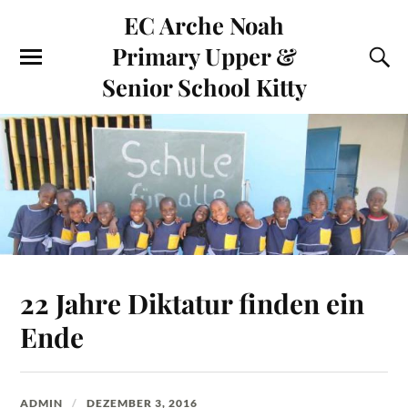
EC Arche Noah
Primary Upper &
Senior School Kitty
22 Jahre Diktatur finden ein
Ende
ADMIN
DEZEMBER 3, 2016